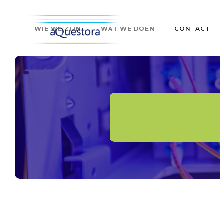
WIE WE ZIJN
WAT WE DOEN
CONTACT