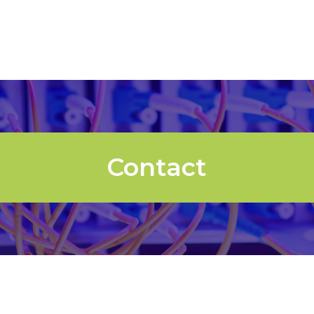
Contact