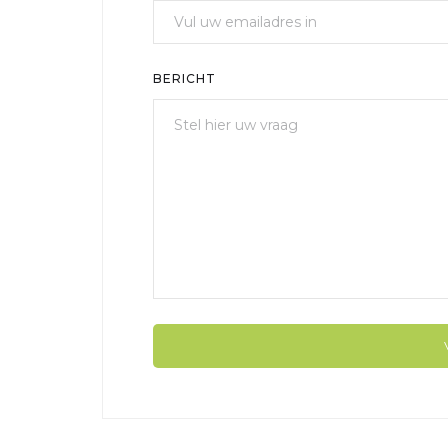
BERICHT