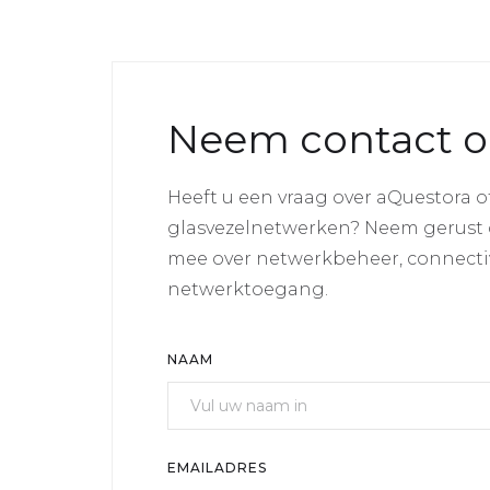
Neem contact 
Heeft u een vraag over aQuestora o
glasvezelnetwerken? Neem gerust 
mee over netwerkbeheer, connectiv
netwerktoegang.
NAAM
EMAILADRES