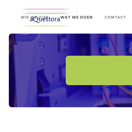
WIE WE ZIJN
WAT WE DOEN
CONTACT