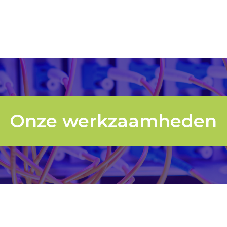
Onze werkzaamheden